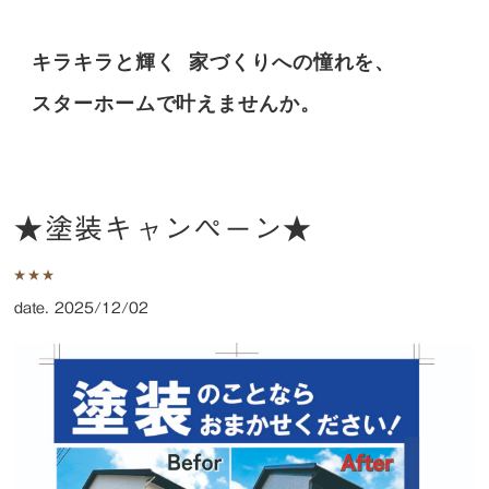
キラキラと輝く
家づくりへの憧れを、
スターホームで叶えませんか。
★塗装キャンペーン★
date. 2025/12/02