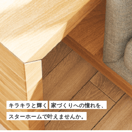
キラキラと輝く
家づくりへの憧れを、
スターホームで叶えませんか。